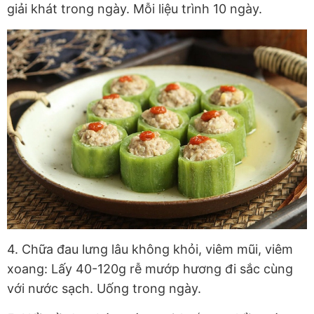
giải khát trong ngày. Mỗi liệu trình 10 ngày.
4. Chữa đau lưng lâu không khỏi, viêm mũi, viêm
xoang: Lấy 40-120g rễ mướp hương đi sắc cùng
với nước sạch. Uống trong ngày.