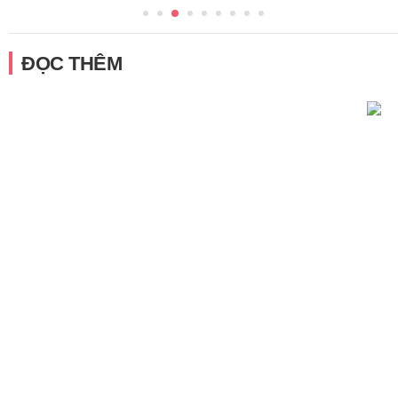
ĐỌC THÊM