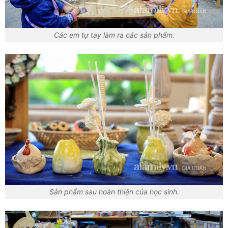
Các em tự tay làm ra các sản phẩm.
Sản phẩm sau hoàn thiện của học sinh.