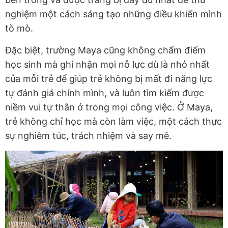
nghiệm một cách sáng tạo những điều khiến mình
tò mò.
Đặc biệt, trường Maya cũng không chấm điểm
học sinh mà ghi nhận mọi nỗ lực dù là nhỏ nhất
của mỗi trẻ để giúp trẻ không bị mất đi năng lực
tự đánh giá chính mình, và luôn tìm kiếm được
niềm vui tự thân ở trong mọi công việc. Ở Maya,
trẻ không chỉ học mà còn làm việc, một cách thực
sự nghiêm túc, trách nhiệm và say mê.