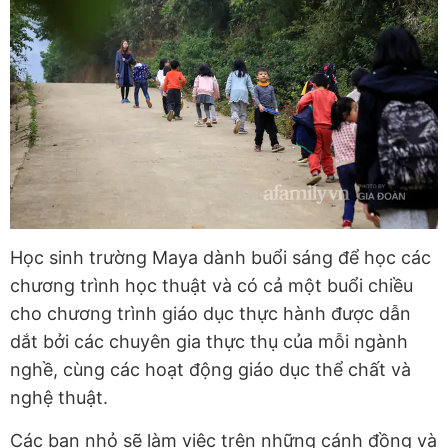
Học sinh trường Maya dành buổi sáng để học các
chương trình học thuật và có cả một buổi chiều
cho chương trình giáo dục thực hành được dẫn
dắt bởi các chuyên gia thực thụ của mỗi ngành
nghề, cùng các hoạt động giáo dục thể chất và
nghệ thuật.
Các bạn nhỏ sẽ làm việc trên những cánh đồng và