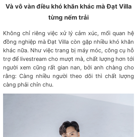
Và vô vàn điều khó khăn khác mà Đạt Villa
từng nếm trải
Không chỉ riêng việc xử lý cảm xúc, mối quan hệ
đồng nghiệp mà Đạt Villa còn gặp nhiều khó khăn
khác nữa. Như việc trang bị máy móc, công cụ hỗ
trợ để livestream cho mượt mà, chất lượng hơn tới
người xem cũng rất gian nan, bởi anh chàng cho
rằng: Càng nhiều người theo dõi thì chất lượng
càng phải chỉn chu.