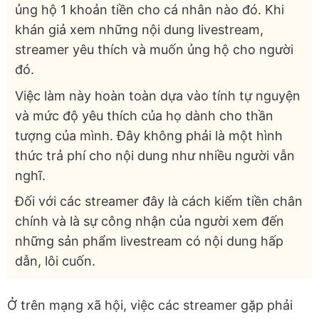
ủng hộ 1 khoản tiền cho cá nhân nào đó. Khi
khán giả xem những nội dung livestream,
streamer yêu thích và muốn ủng hộ cho người
đó.
Việc làm này hoàn toàn dựa vào tính tự nguyện
và mức độ yêu thích của họ dành cho thần
tượng của mình. Đây không phải là một hình
thức trả phí cho nội dung như nhiều người vẫn
nghĩ.
Đối với các streamer đây là cách kiếm tiền chân
chính và là sự công nhận của người xem đến
những sản phẩm livestream có nội dung hấp
dẫn, lôi cuốn.
Ở trên mạng xã hội, việc các streamer gặp phải