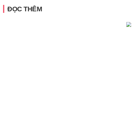
ĐỌC THÊM