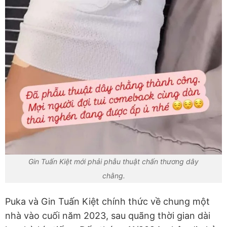
Gin Tuấn Kiệt mới phải phẫu thuật chấn thương dây
chằng.
Puka và Gin Tuấn Kiệt chính thức về chung một
nhà vào cuối năm 2023, sau quãng thời gian dài