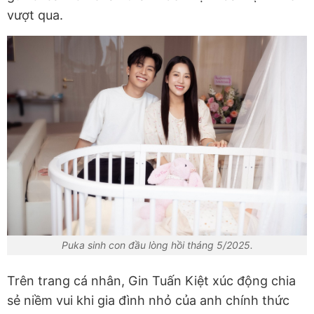
vượt qua.
Puka sinh con đầu lòng hồi tháng 5/2025.
Trên trang cá nhân, Gin Tuấn Kiệt xúc động chia
sẻ niềm vui khi gia đình nhỏ của anh chính thức