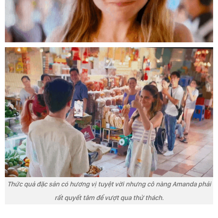
Thức quả đặc sản có hương vị tuyệt vời nhưng cô nàng Amanda phải
rất quyết tâm để vượt qua thử thách.