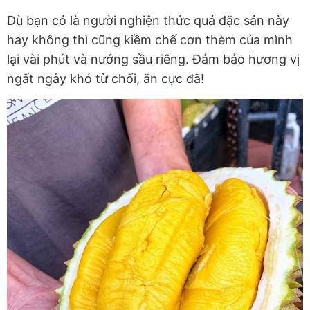
Dù bạn có là người nghiện thức quả đặc sản này
hay không thì cũng kiềm chế cơn thèm của mình
lại vài phút và nướng sầu riêng. Đảm bảo hương vị
ngất ngây khó từ chối, ăn cực đã!