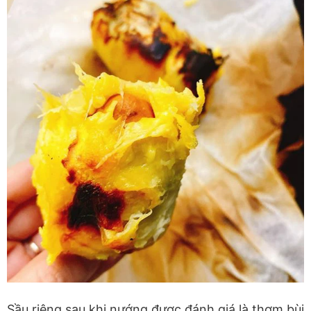
Sầu riêng sau khi nướng được đánh giá là thơm bùi