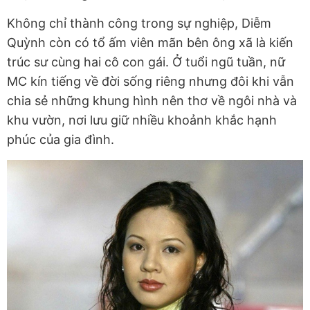
Không chỉ thành công trong sự nghiệp, Diễm
Quỳnh còn có tổ ấm viên mãn bên ông xã là kiến
trúc sư cùng hai cô con gái. Ở tuổi ngũ tuần, nữ
MC kín tiếng về đời sống riêng nhưng đôi khi vẫn
chia sẻ những khung hình nên thơ về ngôi nhà và
khu vườn, nơi lưu giữ nhiều khoảnh khắc hạnh
phúc của gia đình.