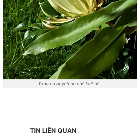
Từng nụ quỳnh bé nhỏ khẽ hé..
TIN LIÊN QUAN