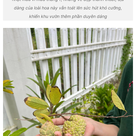
dàng của loài hoa này vẫn toát lên sức hút khó cưỡng,
khiến khu vườn thêm phần duyên dáng