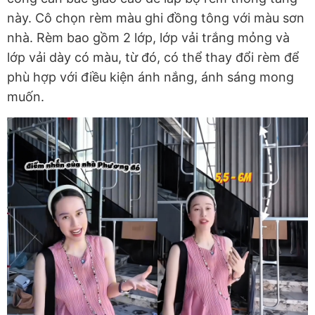
này. Cô chọn rèm màu ghi đồng tông với màu sơn
nhà. Rèm bao gồm 2 lớp, lớp vải trắng mỏng và
lớp vải dày có màu, từ đó, có thể thay đổi rèm để
phù hợp với điều kiện ánh nắng, ánh sáng mong
muốn.