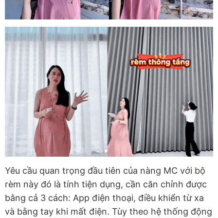
Yêu cầu quan trọng đầu tiên của nàng MC với bộ
rèm này đó là tính tiện dụng, cần căn chỉnh được
bằng cả 3 cách: App điện thoại, điều khiển từ xa
và bằng tay khi mất điện. Tùy theo hệ thống động