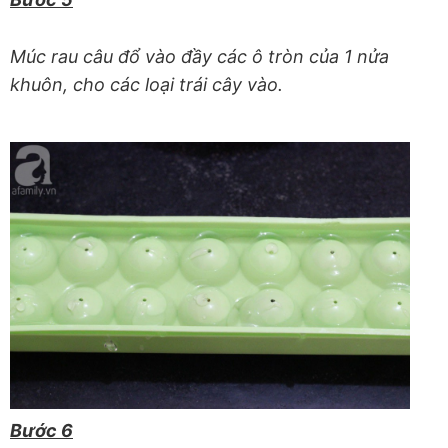
Múc rau câu đổ vào đầy các ô tròn của 1 nửa
khuôn, cho các loại trái cây vào.
Bước 6