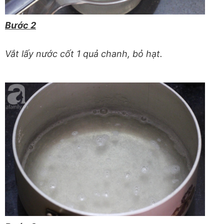
Bước 2
Vắt lấy nước cốt 1 quả chanh, bỏ hạt.