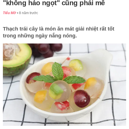
"không hảo ngọt" cũng phải mê
Tiểu Mỡ
8 năm trước
Thạch trái cây là món ăn mát giải nhiệt rất tốt
trong những ngày nắng nóng.