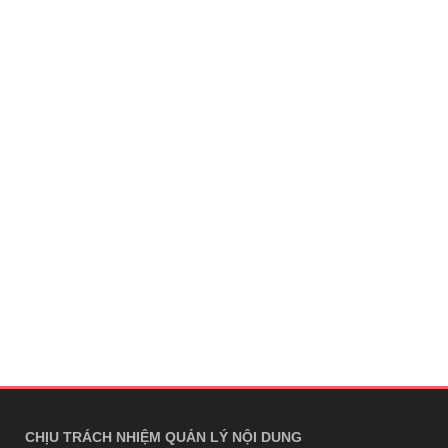
CHỊU TRÁCH NHIỆM QUẢN LÝ NỘI DUNG