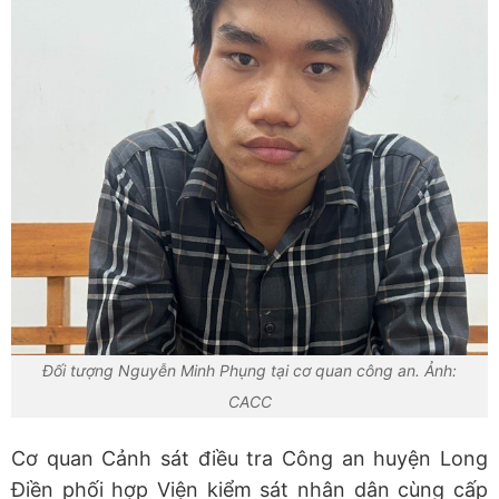
Đối tượng Nguyễn Minh Phụng tại cơ quan công an. Ảnh:
CACC
Cơ quan Cảnh sát điều tra Công an huyện Long
Điền phối hợp Viện kiểm sát nhân dân cùng cấp