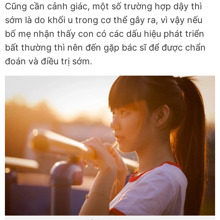
Cũng cần cảnh giác, một số trường hợp dậy thì
sớm là do khối u trong cơ thể gây ra, vì vậy nếu
bố mẹ nhận thấy con có các dấu hiệu phát triển
bất thường thì nên đến gặp bác sĩ để được chẩn
đoán và điều trị sớm.