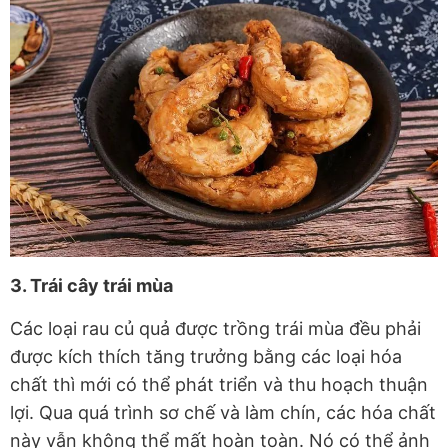
3. Trái cây trái mùa
Các loại rau củ quả được trồng trái mùa đều phải
được kích thích tăng trưởng bằng các loại hóa
chất thì mới có thể phát triển và thu hoạch thuận
lợi. Qua quá trình sơ chế và làm chín, các hóa chất
này vẫn không thể mất hoàn toàn. Nó có thể ảnh