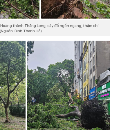
 Hoàng thành Thăng Long, cây đổ ngổn ngang, thậm chí
 (Nguồn: Bình Thanh Hồ).