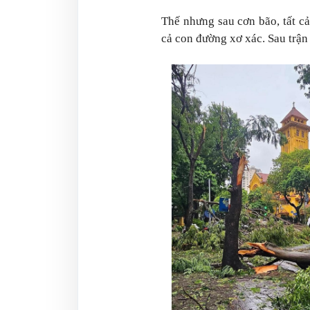
Thế nhưng sau cơn bão, tất cả
cả con đường xơ xác. Sau trận 