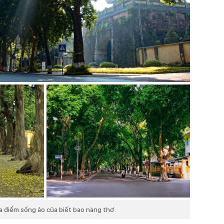
a điểm sống ảo của biết bao nàng thơ.