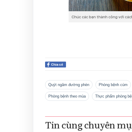
Chúc các bạn thành công với cá
Chia sẻ
quýt ngâm đường phèn
phòng bệnh cúm
phòng bệnh theo mùa
Thực phẩm phòng bệ
Tin cùng chuyên mụ