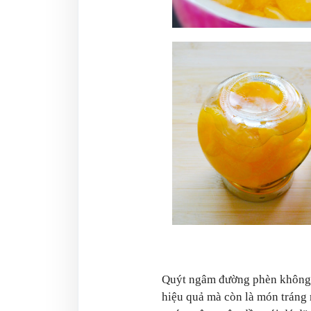
Quýt ngâm đường phèn không 
hiệu quả mà còn là món tráng 