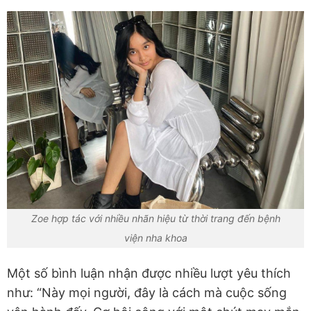
Zoe hợp tác với nhiều nhãn hiệu từ thời trang đến bệnh
viện nha khoa
Một số bình luận nhận được nhiều lượt yêu thích
như: “Này mọi người, đây là cách mà cuộc sống