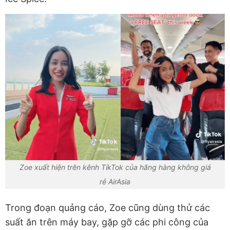
Zoe xuất hiện trên kênh TikTok của hãng hàng không giá
rẻ AirAsia
Trong đoạn quảng cáo, Zoe cũng dùng thử các
suất ăn trên máy bay, gặp gỡ các phi công của