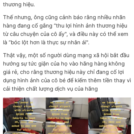
thương hiệu.
Thế nhưng, ông cũng cảnh báo rằng nhiều nhãn
hàng đang cố gắng “thu lợi hình ảnh thương hiệu
từ câu chuyện của cô ấy", và điều này có thể xem
là “bóc lột hơn là thực sự nhân ái".
Thật vậy, một số người dùng mạng xã hội bắt đầu
hướng sự tức giận của họ vào hãng hàng không
giá rẻ, cho rằng thương hiệu này chỉ đang cố lợi
dụng hình ảnh của cô bé để kiếm thêm tiền thay vì
cải thiện chất lượng dịch vụ của hãng