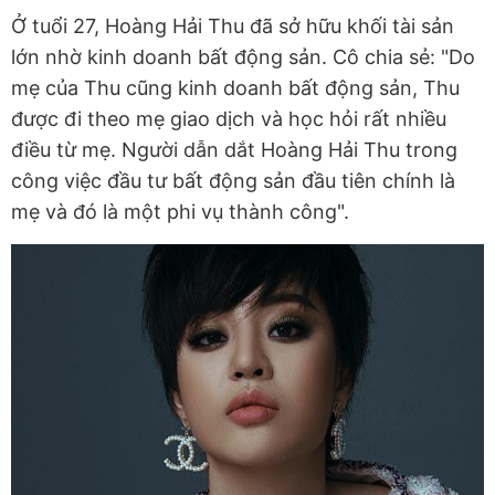
Ở tuổi 27, Hoàng Hải Thu đã sở hữu khối tài sản
lớn nhờ kinh doanh bất động sản. Cô chia sẻ: "Do
mẹ của Thu cũng kinh doanh bất động sản, Thu
được đi theo mẹ giao dịch và học hỏi rất nhiều
điều từ mẹ. Người dẫn dắt Hoàng Hải Thu trong
công việc đầu tư bất động sản đầu tiên chính là
mẹ và đó là một phi vụ thành công".