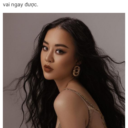
vai ngay được.