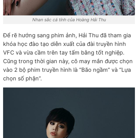
Nhan sắc cá tính của Hoàng Hải Thu
Để rẽ hướng sang phim ảnh, Hải Thu đã tham gia
khóa học đào tạo diễn xuất của đài truyền hình
VFC và vừa cầm trên tay tấm bằng tốt nghiệp.
Cũng trong thời gian này, cô may mắn được chọn
vào 2 bộ phim truyền hình là “Bão ngầm” và “Lựa
chọn số phận”.