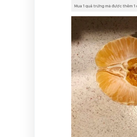
Mua 1 quả trứng mà được thêm 1 qu