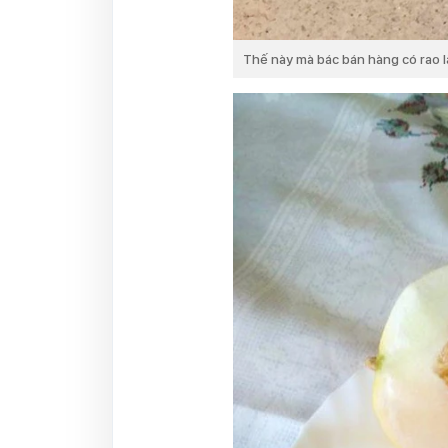
Thế này mà bác bán hàng có rao là