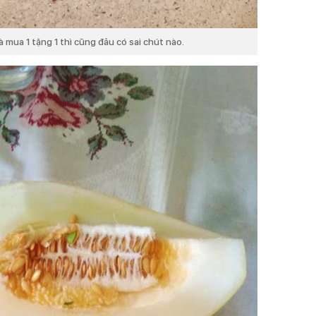
 mua 1 tặng 1 thì cũng đâu có sai chút nào.