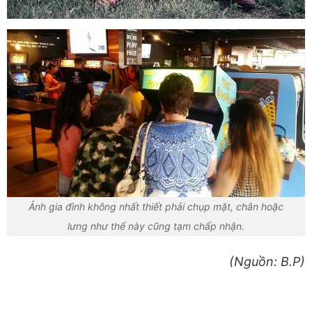
Ảnh gia đình không nhất thiết phải chụp mặt, chân hoặc
lưng như thế này cũng tạm chấp nhận.
(Nguồn: B.P)