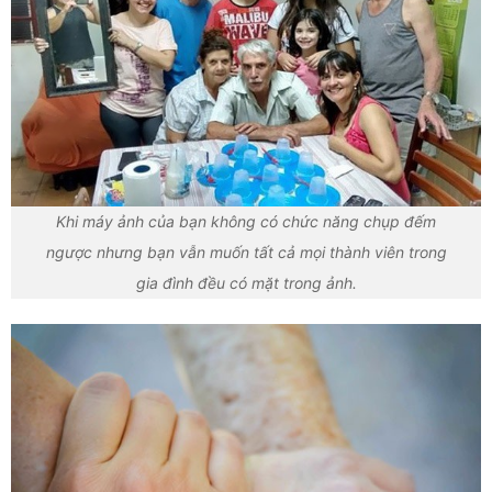
Khi máy ảnh của bạn không có chức năng chụp đếm
ngược nhưng bạn vẫn muốn tất cả mọi thành viên trong
gia đình đều có mặt trong ảnh.