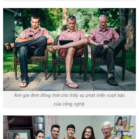
Ảnh gia đình đồng thời cho thấy sự phát triển vượt bậc
của công nghệ.