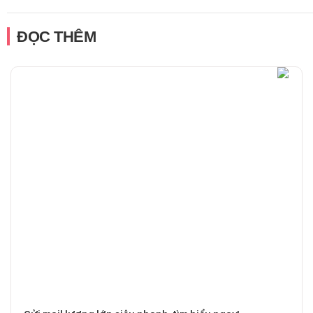
ĐỌC THÊM