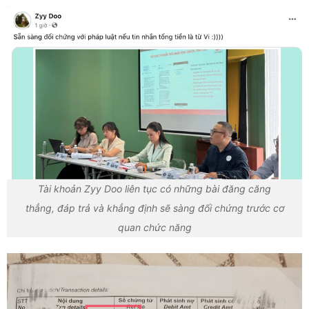
Tài khoản Zyy Doo liên tục có những bài đăng căng
thẳng, đáp trả và khẳng định sẽ sàng đối chứng trước cơ
quan chức năng