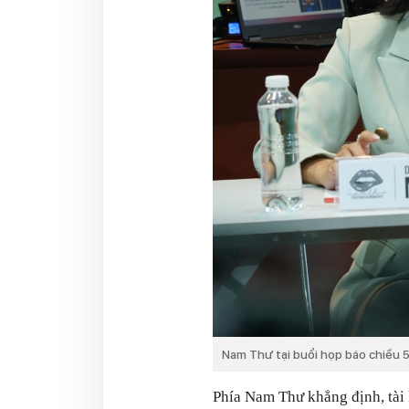
Nam Thư tại buổi họp báo chiều 
Phía Nam Thư khẳng định, tài