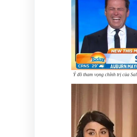
Ý đồ tham vọng chính trị của Sal