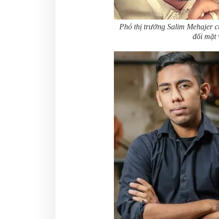
Phó thị trưởng Salim Mehajer
đối mặt 