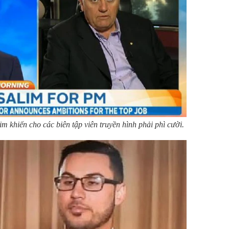
im khiến cho các biên tập viên truyền hình phải phì cười.