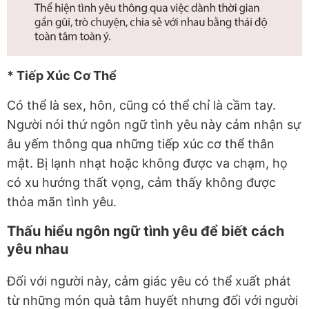
* Tiếp Xúc Cơ Thể
Có thể là sex, hôn, cũng có thể chỉ là cầm tay.
Người nói thứ ngôn ngữ tình yêu này cảm nhận sự
âu yếm thông qua những tiếp xúc cơ thể thân
mật. Bị lạnh nhạt hoặc không được va chạm, họ
có xu hướng thất vọng, cảm thấy không được
thỏa mãn tình yêu.
Thấu hiểu ngôn ngữ tình yêu để biết cách
yêu nhau
Đối với người này, cảm giác yêu có thể xuất phát
từ những món quà tâm huyết nhưng đối với người