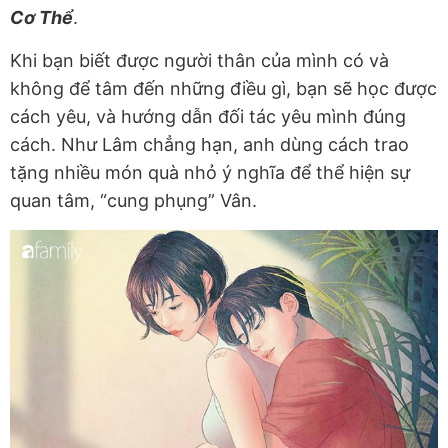
Cơ Thể
.
Khi bạn biết được người thân của mình có và
không để tâm đến những điều gì, bạn sẽ học được
cách yêu, và hướng dẫn đối tác yêu mình đúng
cách. Như Lâm chẳng hạn, anh dùng cách trao
tặng nhiều món quà nhỏ ý nghĩa để thể hiện sự
quan tâm, “cung phụng” Vân.