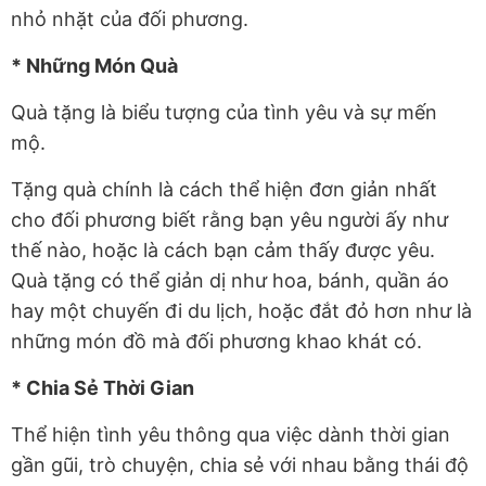
nhỏ nhặt của đối phương.
* Những Món Quà
Quà tặng là biểu tượng của tình yêu và sự mến
mộ.
Tặng quà chính là cách thể hiện đơn giản nhất
cho đối phương biết rằng bạn yêu người ấy như
thế nào, hoặc là cách bạn cảm thấy được yêu.
Quà tặng có thể giản dị như hoa, bánh, quần áo
hay một chuyến đi du lịch, hoặc đắt đỏ hơn như là
những món đồ mà đối phương khao khát có.
* Chia Sẻ Thời Gian
Thể hiện tình yêu thông qua việc dành thời gian
gần gũi, trò chuyện, chia sẻ với nhau bằng thái độ