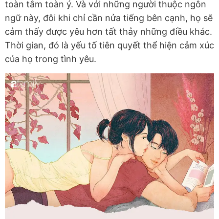
toàn tâm toàn ý. Và với những người thuộc ngôn
ngữ này, đôi khi chỉ cần nửa tiếng bên cạnh, họ sẽ
cảm thấy được yêu hơn tất thảy những điều khác.
Thời gian, đó là yếu tố tiên quyết thể hiện cảm xúc
của họ trong tình yêu.