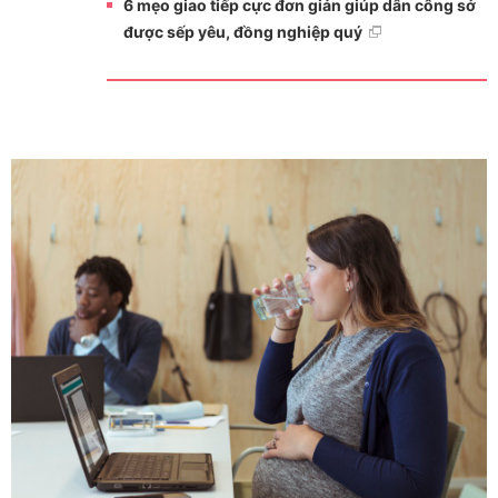
6 mẹo giao tiếp cực đơn giản giúp dân công sở
được sếp yêu, đồng nghiệp quý