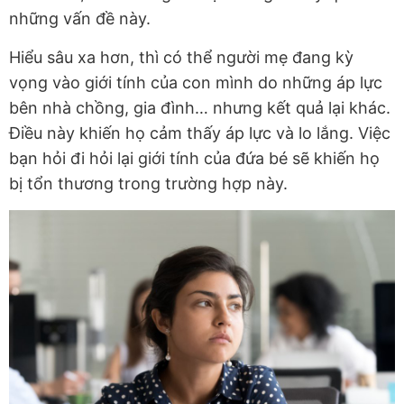
những vấn đề này.
Hiểu sâu xa hơn, thì có thể người mẹ đang kỳ
vọng vào giới tính của con mình do những áp lực
bên nhà chồng, gia đình… nhưng kết quả lại khác.
Điều này khiến họ cảm thấy áp lực và lo lắng. Việc
bạn hỏi đi hỏi lại giới tính của đứa bé sẽ khiến họ
bị tổn thương trong trường hợp này.