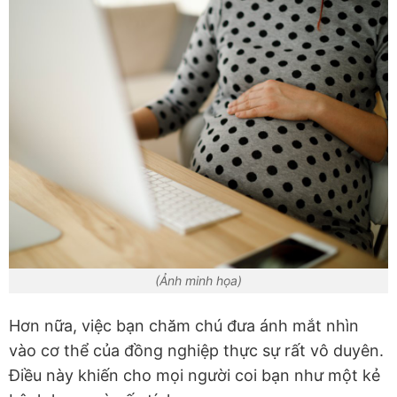
(Ảnh minh họa)
Hơn nữa, việc bạn chăm chú đưa ánh mắt nhìn
vào cơ thể của đồng nghiệp thực sự rất vô duyên.
Điều này khiến cho mọi người coi bạn như một kẻ