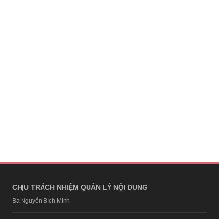
CHỊU TRÁCH NHIỆM QUẢN LÝ NỘI DUNG
Bà Nguyễn Bích Minh