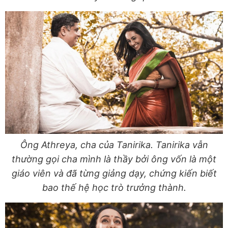
Ông Athreya, cha của Tanirika. Tanirika vẫn
thường gọi cha mình là thầy bởi ông vốn là một
giáo viên và đã từng giảng dạy, chứng kiến biết
bao thế hệ học trò trưởng thành.