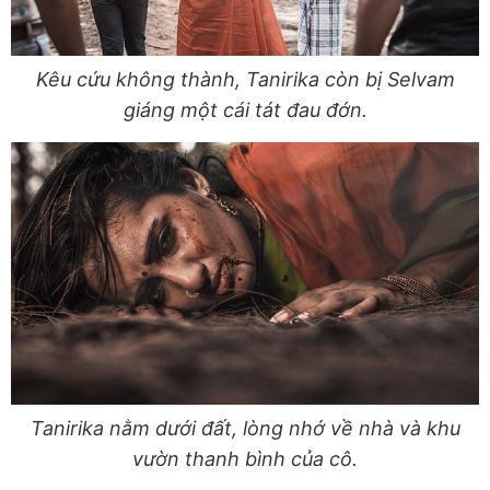
Kêu cứu không thành, Tanirika còn bị Selvam
giáng một cái tát đau đớn.
Tanirika nằm dưới đất, lòng nhớ về nhà và khu
vườn thanh bình của cô.