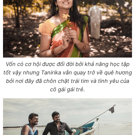
Vốn có cơ hội được đổi đời bởi khả năng học tập
tốt vậy nhưng Tanirika vẫn quay trở về quê hương
bởi nơi đây đã chôn chặt trái tim và tình yêu của
cô gái gái trẻ.