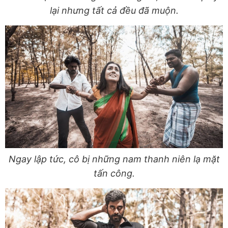
lại nhưng tất cả đều đã muộn.
Ngay lập tức, cô bị những nam thanh niên lạ mặt
tấn công.