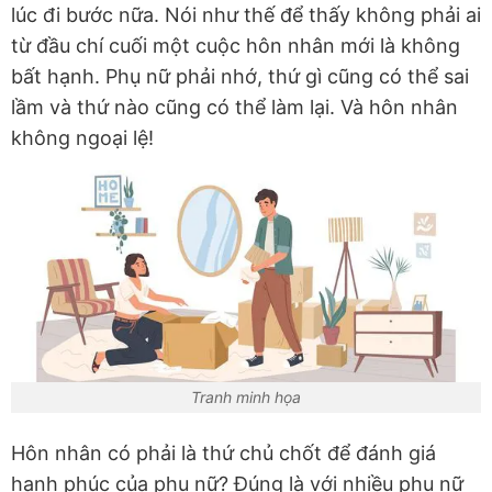
lúc đi bước nữa. Nói như thế để thấy không phải ai
từ đầu chí cuối một cuộc hôn nhân mới là không
bất hạnh. Phụ nữ phải nhớ, thứ gì cũng có thể sai
lầm và thứ nào cũng có thể làm lại. Và hôn nhân
không ngoại lệ!
Tranh minh họa
Hôn nhân có phải là thứ chủ chốt để đánh giá
hạnh phúc của phụ nữ? Đúng là với nhiều phụ nữ