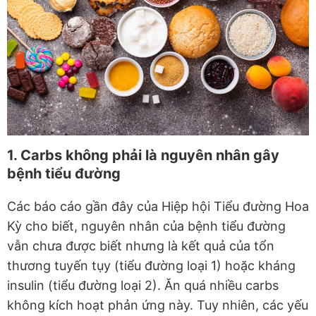
1. Carbs không phải là nguyên nhân gây
bệnh tiểu đường
Các báo cáo gần đây của Hiệp hội Tiểu đường Hoa
Kỳ cho biết, nguyên nhân của bệnh tiểu đường
vẫn chưa được biết nhưng là kết quả của tổn
thương tuyến tụy (tiểu đường loại 1) hoặc kháng
insulin (tiểu đường loại 2). Ăn quá nhiều carbs
không kích hoạt phản ứng này. Tuy nhiên, các yếu