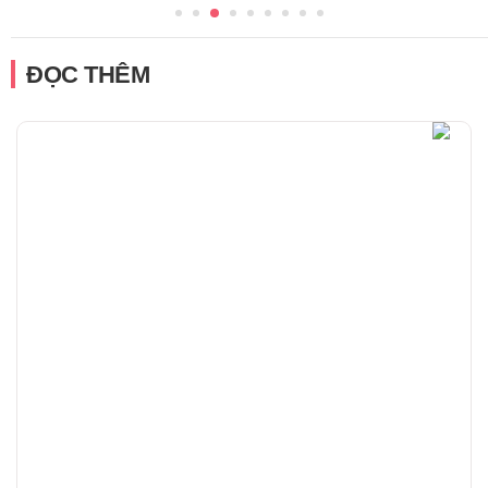
ĐỌC THÊM