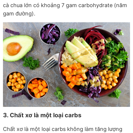
cà chua lớn có khoảng 7 gam carbohydrate (năm
gam đường).
3. Chất xơ là một loại carbs
Chất xơ là một loại carbs không làm tăng lượng