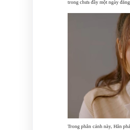
trong chưa đầy một ngày đăng 
Trong phân cảnh này, Hân phả