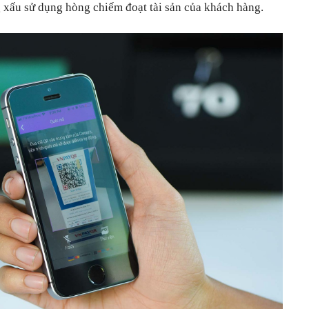
g xấu sử dụng hòng chiếm đoạt tài sản của khách hàng.