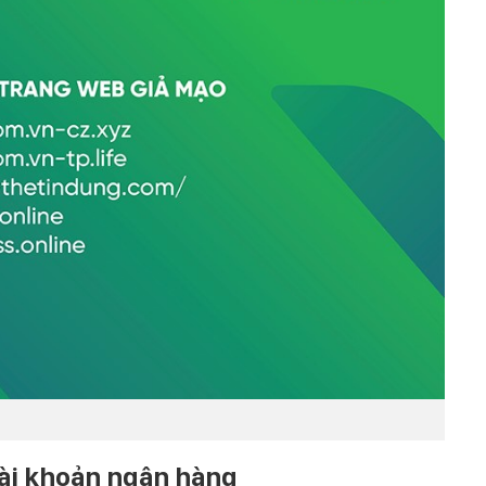
tài khoản ngân hàng