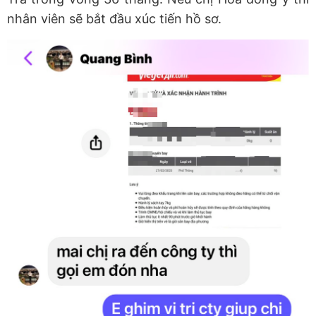
nhân viên sẽ bắt đầu xúc tiến hồ sơ.