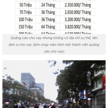
Quảng cáo cho vay nhưng không có địa chỉ cụ thể, tên
đơn vị cho vay (ảnh chụp màn hình một thành viên quảng
cáo cho vay)