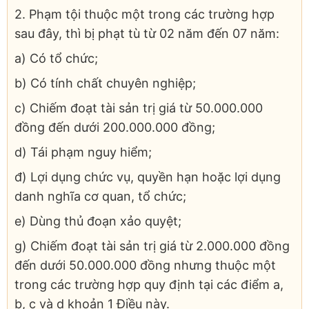
2. Phạm tội thuộc một trong các trường hợp
sau đây, thì bị phạt tù từ 02 năm đến 07 năm:
a) Có tổ chức;
b) Có tính chất chuyên nghiệp;
c) Chiếm đoạt tài sản trị giá từ 50.000.000
đồng đến dưới 200.000.000 đồng;
d) Tái phạm nguy hiểm;
đ) Lợi dụng chức vụ, quyền hạn hoặc lợi dụng
danh nghĩa cơ quan, tổ chức;
e) Dùng thủ đoạn xảo quyệt;
g) Chiếm đoạt tài sản trị giá từ 2.000.000 đồng
đến dưới 50.000.000 đồng nhưng thuộc một
trong các trường hợp quy định tại các điểm a,
b, c và d khoản 1 Điều này.