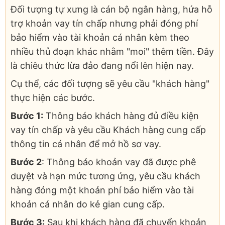
Đối tượng tự xưng là cán bộ ngân hàng, hứa hỗ
trợ khoản vay tín chấp nhưng phải đóng phí
bảo hiểm vào tài khoản cá nhân kèm theo
nhiều thủ đoạn khác nhằm "moi" thêm tiền. Đây
là chiêu thức lừa đảo đang nổi lên hiện nay.
Cụ thể, các đối tượng sẽ yêu cầu "khách hàng"
thực hiện các bước.
Bước 1:
Thông báo khách hàng đủ điều kiện
vay tín chấp và yêu cầu Khách hàng cung cấp
thông tin cá nhân để mở hồ sơ vay.
Bước 2
: Thông báo khoản vay đã được phê
duyệt và hạn mức tương ứng, yêu cầu khách
hàng đóng một khoản phí bảo hiểm vào tài
khoản cá nhân do kẻ gian cung cấp.
Bước 3:
Sau khi khách hàng đã chuyển khoản