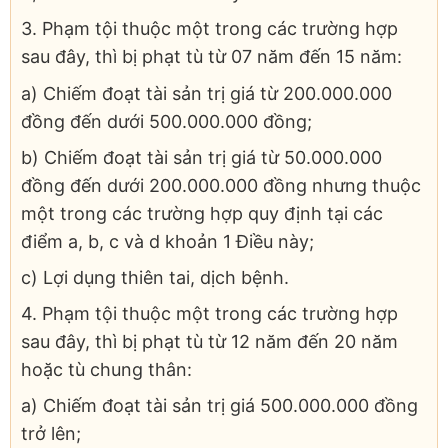
3. Phạm tội thuộc một trong các trường hợp
sau đây, thì bị phạt tù từ 07 năm đến 15 năm:
a) Chiếm đoạt tài sản trị giá từ 200.000.000
đồng đến dưới 500.000.000 đồng;
b) Chiếm đoạt tài sản trị giá từ 50.000.000
đồng đến dưới 200.000.000 đồng nhưng thuộc
một trong các trường hợp quy định tại các
điểm a, b, c và d khoản 1 Điều này;
c) Lợi dụng thiên tai, dịch bệnh.
4. Phạm tội thuộc một trong các trường hợp
sau đây, thì bị phạt tù từ 12 năm đến 20 năm
hoặc tù chung thân:
a) Chiếm đoạt tài sản trị giá 500.000.000 đồng
trở lên;