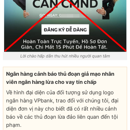
Lời chào hấp dẫn thu hút nhiều người quan tâm
Ngân hàng cảnh báo thủ đoạn giả mạo nhân
viên ngân hàng lừa cho vay tín chấp
Về hình đại diện của đối tượng sử dụng logo
ngân hàng VPbank, trao đổi với chúng tôi, đại
diện đơn vị này cho biết đã có rất nhiều cảnh
báo về các thủ đoạn lừa đảo liên quan đến tội
phạm.