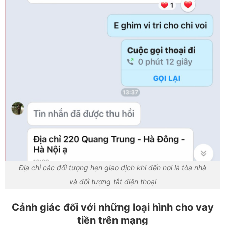
Địa chỉ các đối tượng hẹn giao dịch khi đến nơi là tòa nhà
và đối tượng tắt điện thoại
Cảnh giác đối với những loại hình cho vay
tiền trên mạng