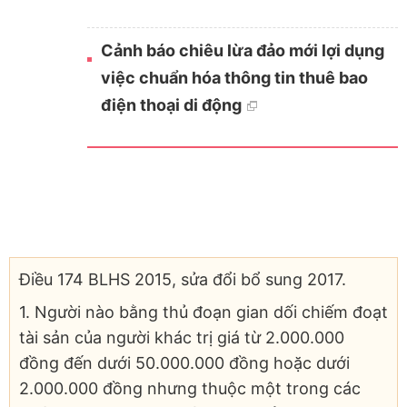
Cảnh báo chiêu lừa đảo mới lợi dụng
việc chuẩn hóa thông tin thuê bao
điện thoại di động
Điều 174 BLHS 2015, sửa đổi bổ sung 2017.
1. Người nào bằng thủ đoạn gian dối chiếm đoạt
tài sản của người khác trị giá từ 2.000.000
đồng đến dưới 50.000.000 đồng hoặc dưới
2.000.000 đồng nhưng thuộc một trong các