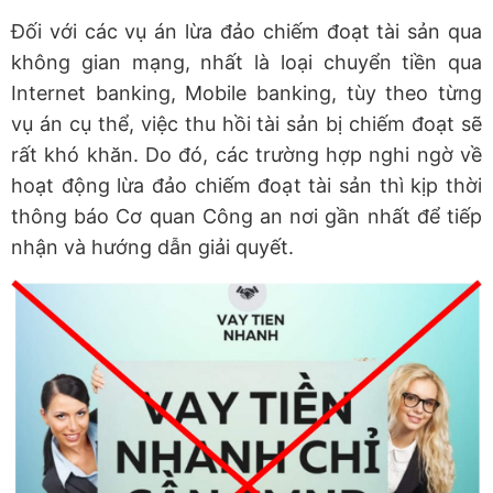
Đối với các vụ án lừa đảo chiếm đoạt tài sản qua
không gian mạng, nhất là loại chuyển tiền qua
Internet banking, Mobile banking, tùy theo từng
vụ án cụ thể, việc thu hồi tài sản bị chiếm đoạt sẽ
rất khó khăn. Do đó, các trường hợp nghi ngờ về
hoạt động lừa đảo chiếm đoạt tài sản thì kịp thời
thông báo Cơ quan Công an nơi gần nhất để tiếp
nhận và hướng dẫn giải quyết.