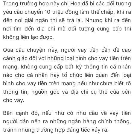
Trong trường hợp này chị Hoa đã bị các đối tượng
yêu cầu chuyển 10 triệu đồng làm thế chấp, khi ra
đến nơi giải ngân thì sẽ trả lại. Nhưng khi ra đến
nơi tìm đến địa chỉ mà đối tượng cung cấp thì
không liên lạc được.
Qua câu chuyện này, người vay tiền cần đề cao
cảnh giác đối với những loại hình cho vay tiền trên
mạng, không cung cấp bất kỳ thông tin cá nhân
nào cho cá nhân hay tổ chức liên quan đến loại
hình cho vay tiền trên mạng nếu như chưa biết rõ
thông tin, nguồn gốc và địa chỉ cụ thể của bên
cho vay.
Bên cạnh đó, nếu như có nhu cầu về vay tiền
người dân nên ra những ngân hàng chính thống,
tránh những trường hợp đáng tiếc xảy ra.