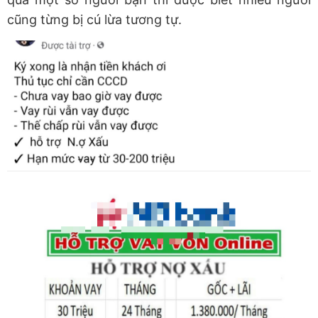
cũng từng bị cú lừa tương tự.