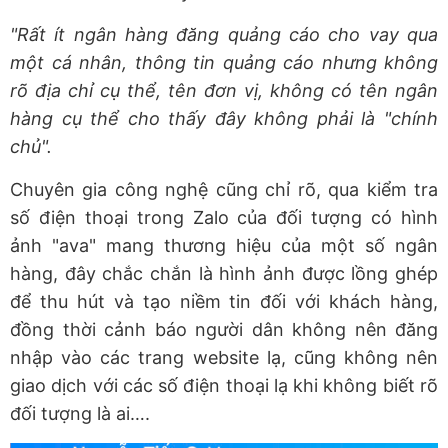
"Rất ít ngân hàng đăng quảng cáo cho vay qua
một cá nhân, thông tin quảng cáo nhưng không
rõ địa chỉ cụ thể, tên đơn vị, không có tên ngân
hàng cụ thể cho thấy đây không phải là "chính
chủ".
Chuyên gia công nghệ cũng chỉ rõ, qua kiểm tra
số điện thoại trong Zalo của đối tượng có hình
ảnh "ava" mang thương hiệu của một số ngân
hàng, đây chắc chắn là hình ảnh được lồng ghép
để thu hút và tạo niềm tin đối với khách hàng,
đồng thời cảnh báo người dân không nên đăng
nhập vào các trang website lạ, cũng không nên
giao dịch với các số điện thoại lạ khi không biết rõ
đối tượng là ai….