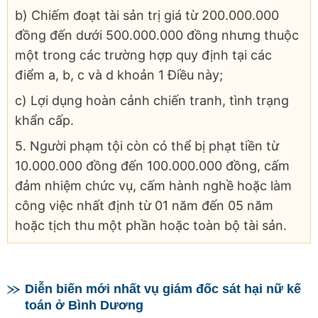
b) Chiếm đoạt tài sản trị giá từ 200.000.000
đồng đến dưới 500.000.000 đồng nhưng thuộc
một trong các trường hợp quy định tại các
điểm a, b, c và d khoản 1 Điều này;
c) Lợi dụng hoàn cảnh chiến tranh, tình trạng
khẩn cấp.
5. Người phạm tội còn có thể bị phạt tiền từ
10.000.000 đồng đến 100.000.000 đồng, cấm
đảm nhiệm chức vụ, cấm hành nghề hoặc làm
công việc nhất định từ 01 năm đến 05 năm
hoặc tịch thu một phần hoặc toàn bộ tài sản.
Diễn biến mới nhất vụ giám đốc sát hại nữ kế
toán ở Bình Dương