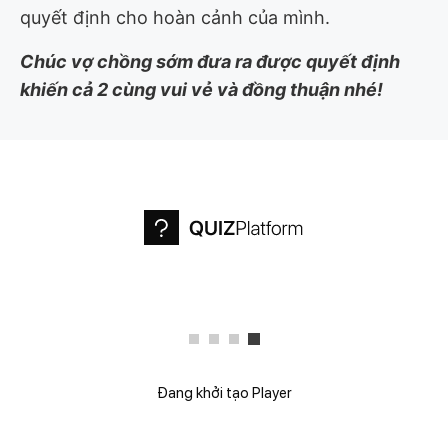
quyết định cho hoàn cảnh của mình.
Chúc vợ chồng sớm đưa ra được quyết định
khiến cả 2 cùng vui vẻ và đồng thuận nhé!
Đang khởi tạo Player