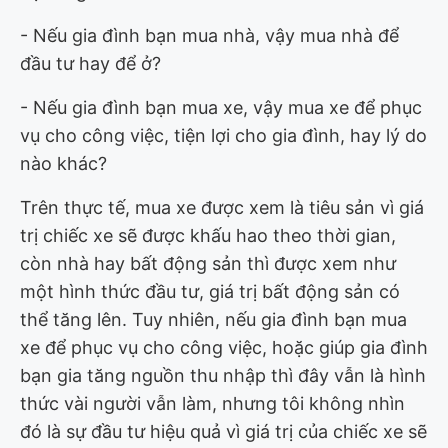
- Nếu gia đình bạn mua nhà, vậy mua nhà để
đầu tư hay để ở?
- Nếu gia đình bạn mua xe, vậy mua xe để phục
vụ cho công việc, tiện lợi cho gia đình, hay lý do
nào khác?
Trên thực tế, mua xe được xem là tiêu sản vì giá
trị chiếc xe sẽ được khấu hao theo thời gian,
còn nhà hay bất động sản thì được xem như
một hình thức đầu tư, giá trị bất động sản có
thể tăng lên. Tuy nhiên, nếu gia đình bạn mua
xe để phục vụ cho công việc, hoặc giúp gia đình
bạn gia tăng nguồn thu nhập thì đây vẫn là hình
thức vài người vẫn làm, nhưng tôi không nhìn
đó là sự đầu tư hiệu quả vì giá trị của chiếc xe sẽ