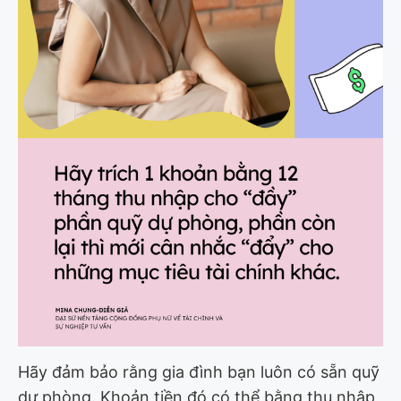
Hãy đảm bảo rằng gia đình bạn luôn có sẵn quỹ
dự phòng. Khoản tiền đó có thể bằng thu nhập