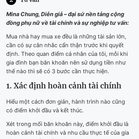
Mina Chung, Diễn giả – đại sứ nền tảng cộng
đồng phụ nữ về tài chính và sự nghiệp tư vấn:
Mua nhà hay mua xe đều là những tài sản lớn,
cần có sự cân nhắc cẩn thận trước khi quyết
định. Theo quan điểm cá nhân của tôi, mỗi khi
gia đình bạn băn khoăn nên sử dụng tiền như
thế nào thì sẽ có 3 bước cần thực hiện.
1. Xác định hoàn cảnh tài chính
Hiểu một cách đơn giản, hành trình nào cũng
có điểm khởi đầu và kết thúc.
Xét trong mối băn khoăn này, điểm khởi đầu là
hoàn cảnh tài chính và nhu cầu thực tế của gia