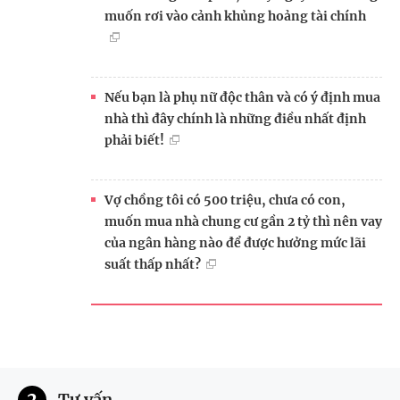
muốn rơi vào cảnh khủng hoảng tài chính
Nếu bạn là phụ nữ độc thân và có ý định mua
nhà thì đây chính là những điều nhất định
phải biết!
Vợ chồng tôi có 500 triệu, chưa có con,
muốn mua nhà chung cư gần 2 tỷ thì nên vay
của ngân hàng nào để được hưởng mức lãi
suất thấp nhất?
2
Tư vấn