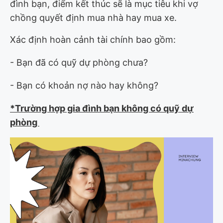
đình bạn, điểm kết thúc sẽ là mục tiêu khi vợ
chồng quyết định mua nhà hay mua xe.
Xác định hoàn cảnh tài chính bao gồm:
- Bạn đã có quỹ dự phòng chưa?
- Bạn có khoản nợ nào hay không?
*Trường hợp gia đình bạn không có quỹ dự
phòng