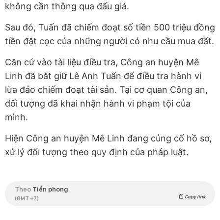
không cần thông qua đấu giá.
Sau đó, Tuấn đã chiếm đoạt số tiền 500 triệu đồng
tiền đặt cọc của những người có nhu cầu mua đất.
Căn cứ vào tài liệu điều tra, Công an huyện Mê
Linh đã bắt giữ Lê Anh Tuấn để điều tra hành vi
lừa đảo chiếm đoạt tài sản. Tại cơ quan Công an,
đối tượng đã khai nhận hành vi phạm tội của
mình.
Hiện Công an huyện Mê Linh đang củng cố hồ sơ,
xử lý đối tượng theo quy định của pháp luật.
Theo
Tiền phong
Copy link
(GMT +7)