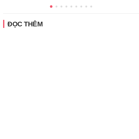
ĐỌC THÊM