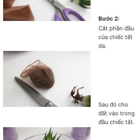
Bước 2:
Cắt phần đầu
của chiếc tất
da.
Sau đó cho
đất vào trong
đầu chiếc tất.