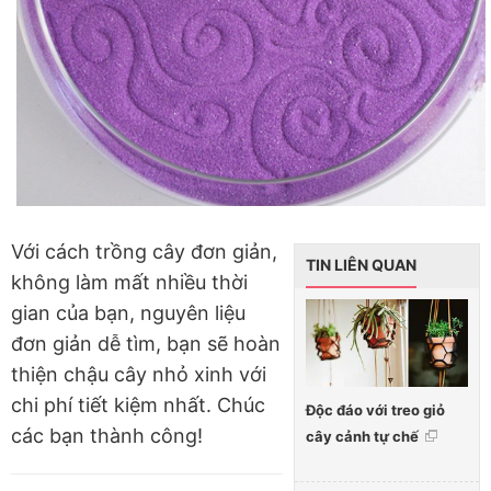
Với cách trồng cây đơn giản,
TIN LIÊN QUAN
không làm mất nhiều thời
gian của bạn, nguyên liệu
đơn giản dễ tìm, bạn sẽ hoàn
thiện chậu cây nhỏ xinh với
chi phí tiết kiệm nhất. Chúc
Độc đáo với treo giỏ
các bạn thành công!
cây cảnh tự chế