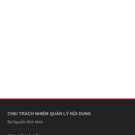
CHỊU TRÁCH NHIỆM QUẢN LÝ NỘI DUNG
Bà Nguyễn Bích Minh