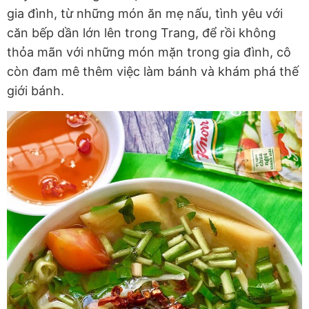
gia đình, từ những món ăn mẹ nấu, tình yêu với
căn bếp dần lớn lên trong Trang, để rồi không
thỏa mãn với những món mặn trong gia đình, cô
còn đam mê thêm việc làm bánh và khám phá thế
giới bánh.