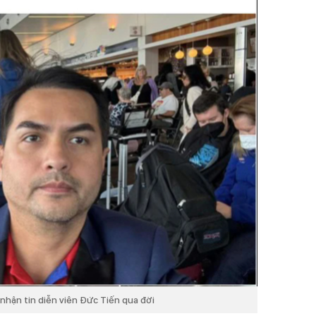
nhận tin diễn viên Đức Tiến qua đời