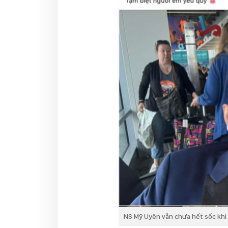
NS Mỹ Uyên vẫn chưa hết sốc khi 