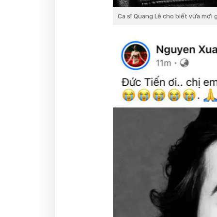
Ca sĩ Quang Lê cho biết vừa mới 