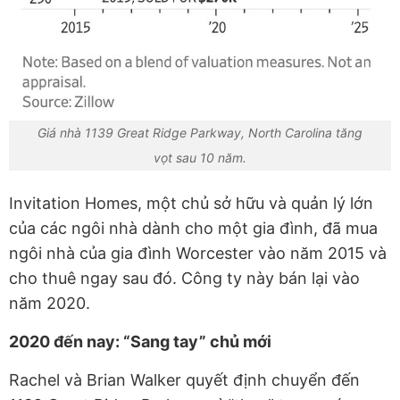
Giá nhà 1139 Great Ridge Parkway, North Carolina tăng
vọt sau 10 năm.
Invitation Homes, một chủ sở hữu và quản lý lớn
của các ngôi nhà dành cho một gia đình, đã mua
ngôi nhà của gia đình Worcester vào năm 2015 và
cho thuê ngay sau đó. Công ty này bán lại vào
năm 2020.
2020 đến nay: “Sang tay” chủ mới
Rachel và Brian Walker quyết định chuyển đến