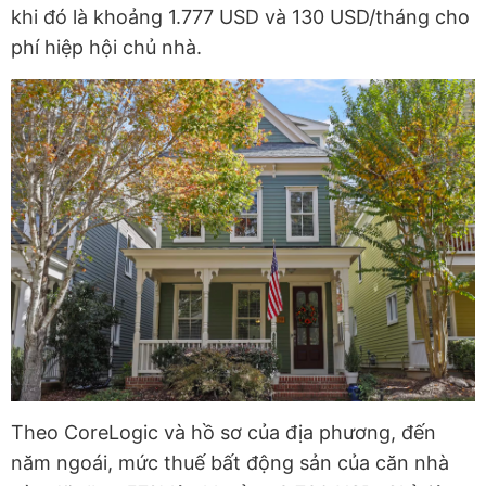
khi đó là khoảng 1.777 USD và 130 USD/tháng cho
phí hiệp hội chủ nhà.
Theo CoreLogic và hồ sơ của địa phương, đến
năm ngoái, mức thuế bất động sản của căn nhà