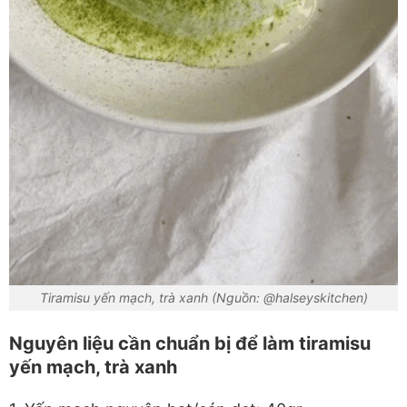
Tiramisu yến mạch, trà xanh (Nguồn: @halseyskitchen)
Nguyên liệu cần chuẩn bị để làm tiramisu
yến mạch, trà xanh