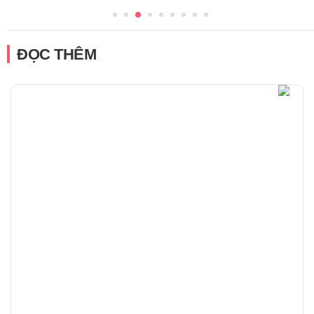
ĐỌC THÊM