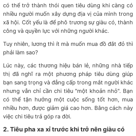
có thể trở thành thói quen tiêu dùng khi càng có
nhiều người muốn xây dựng địa vị của mình trong
xã hội. Cốt yếu là để phô trương sự giàu có, thành
công và quyền lực với những người khác.
Tuy nhiên, lương thì ít mà muốn mua đồ đắt đỏ thì
phải làm sao?
Lúc này, các thương hiệu bán lẻ, những nhà tiếp
thị đã nghĩ ra một phương pháp tiêu dùng giúp
bạn sang trọng và đẳng cấp trong mắt người khác
nhưng vẫn chỉ cần chi tiêu "một khoản nhỏ". Bạn
có thể tận hưởng một cuộc sống tốt hơn, mua
nhiều hơn, được giảm giá cao hơn. Bằng cách này
việc chi tiêu trả góp ra đời.
2. Tiêu pha xa xỉ trước khi trở nên giàu có