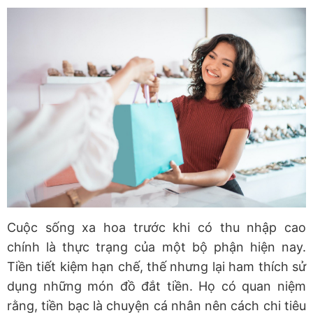
Cuộc sống xa hoa trước khi có thu nhập cao
chính là thực trạng của một bộ phận hiện nay.
Tiền tiết kiệm hạn chế, thế nhưng lại ham thích sử
dụng những món đồ đắt tiền. Họ có quan niệm
rằng, tiền bạc là chuyện cá nhân nên cách chi tiêu