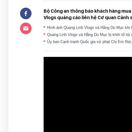
Bộ Công an thông báo khách hàng mua 
Vlogs quảng cáo liên hệ Cơ quan Cảnh s
Hình ảnh Quang Linh Vlogs và Hằng Du Mục khi b
Quang Linh Vlogs và Hằng Du Mục bị khởi tố tội
Ủy ban Cạnh tranh Quốc gia xử phạt Chị Em Rọt