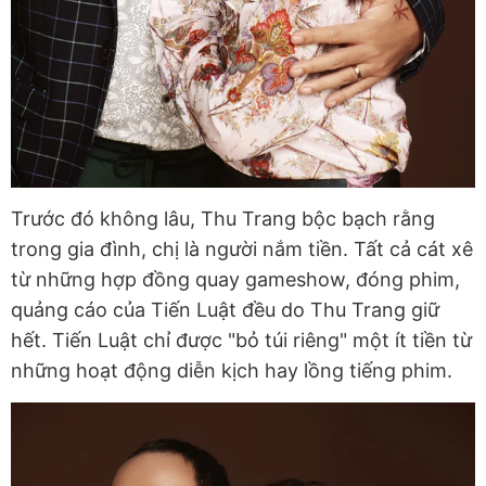
Trước đó không lâu, Thu Trang bộc bạch rằng
trong gia đình, chị là người nắm tiền. Tất cả cát xê
từ những hợp đồng quay gameshow, đóng phim,
quảng cáo của Tiến Luật đều do Thu Trang giữ
hết. Tiến Luật chỉ được "bỏ túi riêng" một ít tiền từ
những hoạt động diễn kịch hay lồng tiếng phim.