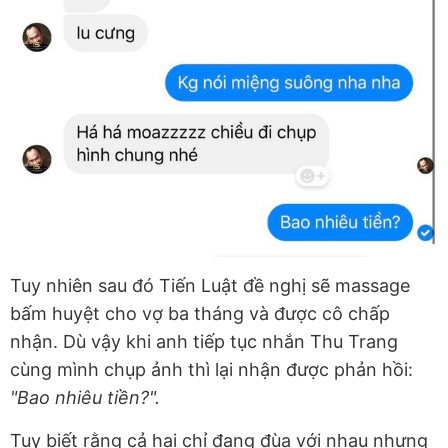
Tuy nhiên sau đó Tiến Luật đề nghị sẽ massage
bấm huyệt cho vợ ba tháng và được cô chấp
nhận. Dù vậy khi anh tiếp tục nhắn Thu Trang
cùng mình chụp ảnh thì lại nhận được phản hồi:
"Bao nhiêu tiền?".
Tuy biết rằng cả hai chỉ đang đùa với nhau nhưng