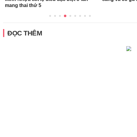
mang thai thứ 5
ĐỌC THÊM