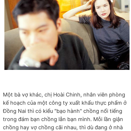
Một bà vợ khác, chị Hoài Chinh, nhân viên phòng
kế hoạch của một công ty xuất khẩu thực phẩm ở
Đồng Nai thì có kiểu "bạo hành" chồng nổi tiếng
trong đám bạn chồng lẫn bạn mình. Mỗi lần giận
chồng hay vợ chồng cãi nhau, thì dù đang ở nhà