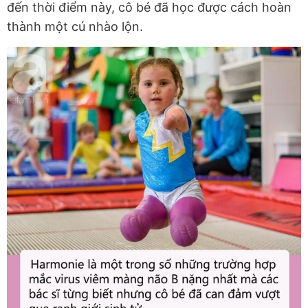
đến thời điểm này, cô bé đã học được cách hoàn
thành một cú nhào lộn.