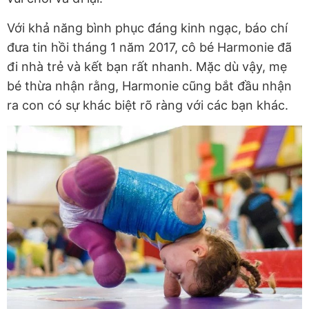
Với khả năng bình phục đáng kinh ngạc, báo chí
đưa tin hồi tháng 1 năm 2017, cô bé Harmonie đã
đi nhà trẻ và kết bạn rất nhanh. Mặc dù vậy, mẹ
bé thừa nhận rằng, Harmonie cũng bắt đầu nhận
ra con có sự khác biệt rõ ràng với các bạn khác.