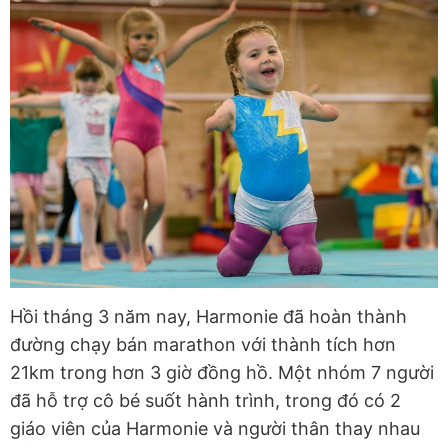
Hồi tháng 3 năm nay, Harmonie đã hoàn thành
đường chạy bán marathon với thành tích hơn
21km trong hơn 3 giờ đồng hồ. Một nhóm 7 người
đã hỗ trợ cô bé suốt hành trình, trong đó có 2
giáo viên của Harmonie và người thân thay nhau