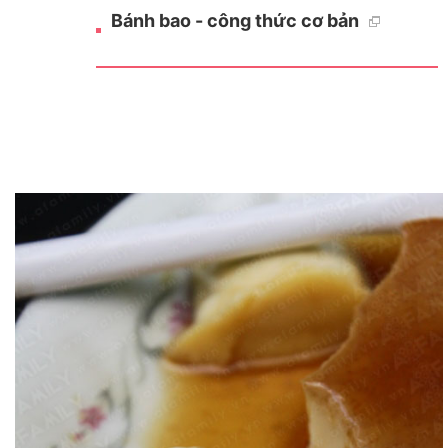
Bánh bao - công thức cơ bản