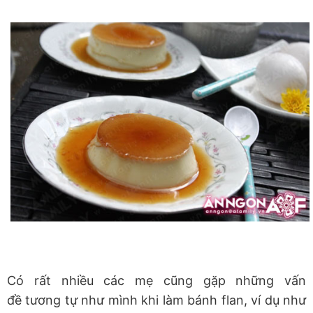
Có rất nhiều các mẹ cũng gặp những vấn
đề tương tự như mình khi làm bánh flan, ví dụ như