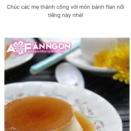
Chúc các mẹ thành công với món bánh flan nổi
tiếng này nhé!