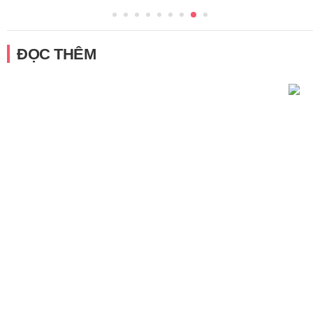
ĐỌC THÊM