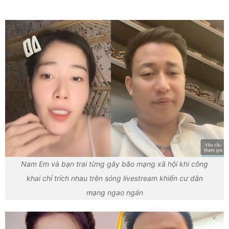
Nam Em và bạn trai từng gây bão mạng xã hội khi công
khai chỉ trích nhau trên sóng livestream khiến cư dân
mạng ngao ngán