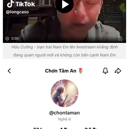
0:00
Hữu Cường - bạn trai Nam Em lên livestream khẳng định
đang quen người mới và không còn bên cạnh Nam Em