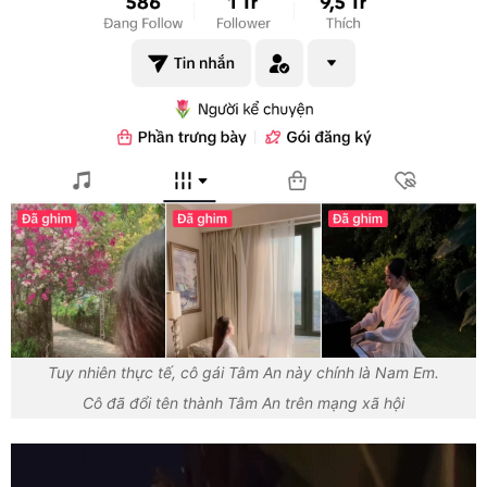
Tuy nhiên thực tế, cô gái Tâm An này chính là Nam Em.
Cô đã đổi tên thành Tâm An trên mạng xã hội