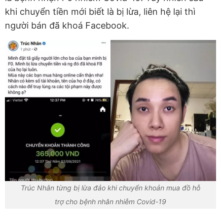
khi chuyển tiền mới biết là bị lừa, liên hệ lại thì
người bán đã khoá Facebook.
Trúc Nhân từng bị lừa đảo khi chuyển khoản mua đồ hỗ
trợ cho bệnh nhân nhiễm Covid-19