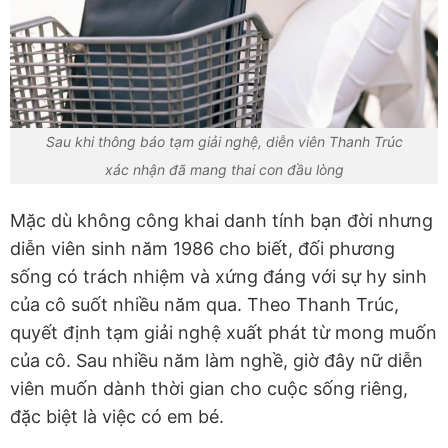
Sau khi thông báo tạm giải nghệ, diễn viên Thanh Trúc
xác nhận đã mang thai con đầu lòng
Mặc dù không công khai danh tính bạn đời nhưng
diễn viên sinh năm 1986 cho biết, đối phương
sống có trách nhiệm và xứng đáng với sự hy sinh
của cô suốt nhiều năm qua. Theo Thanh Trúc,
quyết định tạm giải nghệ xuất phát từ mong muốn
của cô. Sau nhiều năm làm nghề, giờ đây nữ diễn
viên muốn dành thời gian cho cuộc sống riêng,
đặc biệt là việc có em bé.