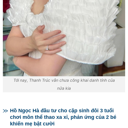
Tới nay, Thanh Trúc vẫn chưa công khai danh tính của
nửa kia
Hồ Ngọc Hà đầu tư cho cặp sinh đôi 3 tuổi
chơi môn thể thao xa xỉ, phản ứng của 2 bé
khiến mẹ bật cười