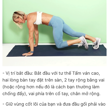
- Vị trí bắt đầu: Bắt đầu với tư thế Tấm ván cao,
hai lòng bàn tay đặt trên sàn, 2 tay rộng bằng vai
(hoặc rộng hơn nếu đó là cách bạn thường làm
chống đẩy), vai phía trên cổ tay, chân mở rộng.
- Giữ vùng cốt lõi của bạn và đưa đầu gối phải vào