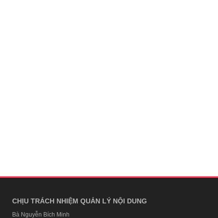
CHỊU TRÁCH NHIỆM QUẢN LÝ NỘI DUNG
Bà Nguyễn Bích Minh